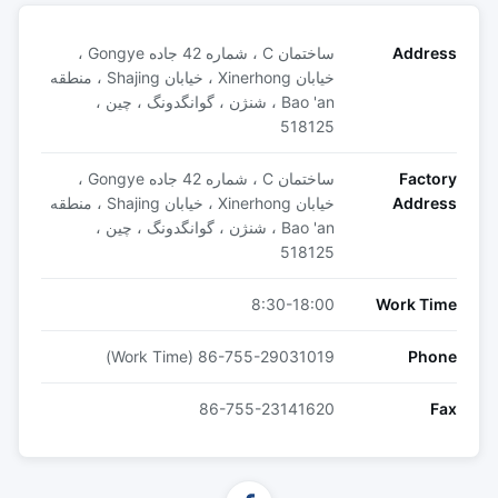
Address
ساختمان C ، شماره 42 جاده Gongye ،
خیابان Xinerhong ، خیابان Shajing ، منطقه
Bao 'an ، شنژن ، گوانگدونگ ، چین ،
518125
Factory
ساختمان C ، شماره 42 جاده Gongye ،
Address
خیابان Xinerhong ، خیابان Shajing ، منطقه
Bao 'an ، شنژن ، گوانگدونگ ، چین ،
518125
8:30-18:00
Work Time
86-755-29031019 (Work Time)
Phone
86-755-23141620
Fax