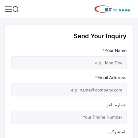
Send Your Inquiry
*
Your Name
*
Email Address
شماره تلفن
نام شرکت