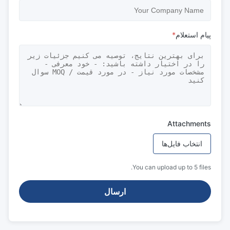
پیام استعلام
*
Attachments
انتخاب فایل‌ها
You can upload up to 5 files.
ارسال