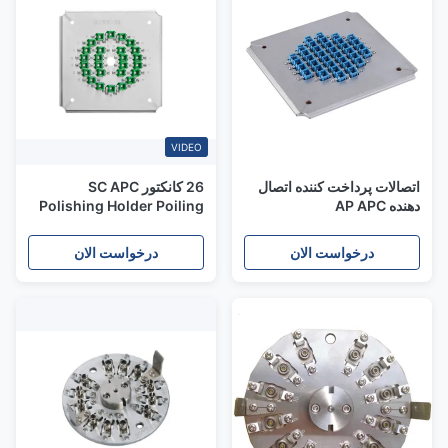
VIDEO
اتصالات پرداخت کننده اتصال
26 کانکتور SC APC
دهنده AP APC
Polishing Holder Poiling
Jig
درخواست الان
درخواست الان