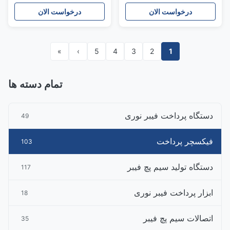
درخواست الان
درخواست الان
»
›
5
4
3
2
1
تمام دسته ها
دستگاه پرداخت فیبر نوری
49
فیکسچر پرداخت
103
دستگاه تولید سیم پچ فیبر
117
ابزار پرداخت فیبر نوری
18
اتصالات سیم پچ فیبر
35