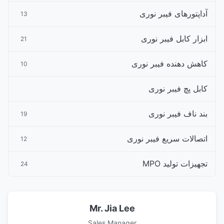
آداپتورهای فیبر نوری
13
ابزار کابل فیبر نوری
21
کاهش دهنده فیبر نوری
10
کابل پچ فیبر نوری
بند ناف فیبر نوری
19
اتصالات سریع فیبر نوری
12
تجهیزات تولید MPO
24
Mr. Jia Lee
Sales Manager