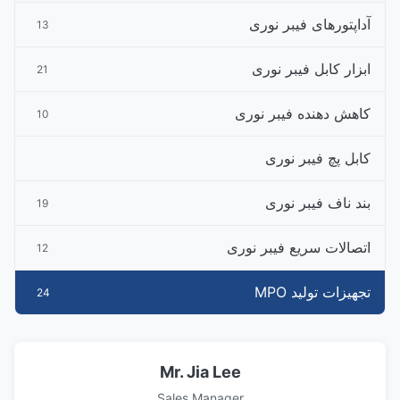
آداپتورهای فیبر نوری
13
ابزار کابل فیبر نوری
21
کاهش دهنده فیبر نوری
10
کابل پچ فیبر نوری
بند ناف فیبر نوری
19
اتصالات سریع فیبر نوری
12
تجهیزات تولید MPO
24
Mr. Jia Lee
Sales Manager