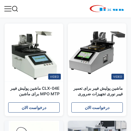
VIDEO
VIDEO
ماشین پولیش فیبر برای تعمیر
CLX-04E ماشین پولیش فیبر
فیبر نوری تجهیزات ضروری
MPO MTP برای ماشین
فیبر نوری
پولیش کانکتور MPO MTP
درخواست الان
درخواست الان