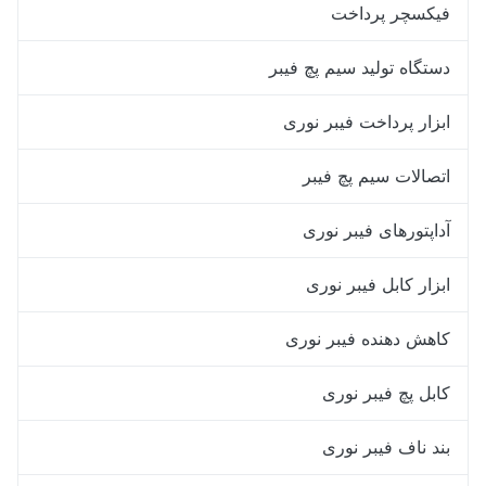
فیکسچر پرداخت
دستگاه تولید سیم پچ فیبر
ابزار پرداخت فیبر نوری
اتصالات سیم پچ فیبر
آداپتورهای فیبر نوری
ابزار کابل فیبر نوری
کاهش دهنده فیبر نوری
کابل پچ فیبر نوری
بند ناف فیبر نوری