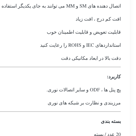
اتصال دهنده های SM و MM می توانند به جای یکدیگر استفاده شوند
افت کم درج ، افت زیاد
قابلیت تعویض و قابلیت اطمینان خوب
استانداردهای IEC و ROHS را رعایت کنید
دقت بالا در ابعاد مکانیکی دقت
کاربرد:
پچ پنل ها ، ODF و سایر اتصالات نوری.
مرزبندی و نظارت بر شبکه های نوری
بسته بندی
20 عدد / بسته