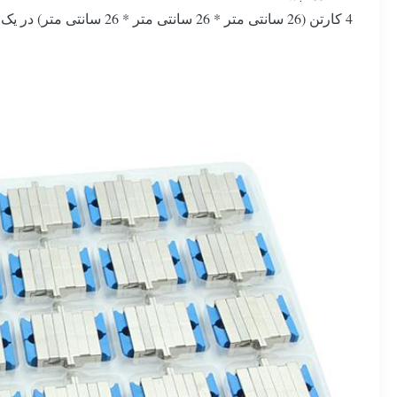
4 کارتن (26 سانتی متر * 26 سانتی متر * 26 سانتی متر) در یک کارتن بزرگتر (40 سانتی متر * 50 سانتی متر * 50 سانتی متر)