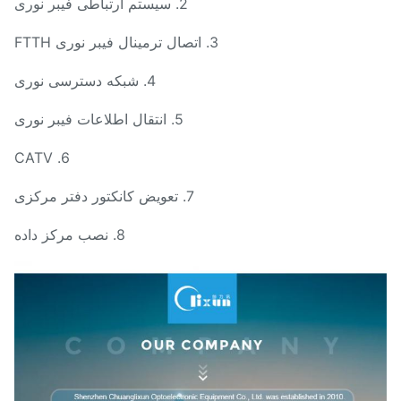
2. سیستم ارتباطی فیبر نوری
3. اتصال ترمینال فیبر نوری FTTH
4. شبکه دسترسی نوری
5. انتقال اطلاعات فیبر نوری
6. CATV
7. تعویض کانکتور دفتر مرکزی
8. نصب مرکز داده