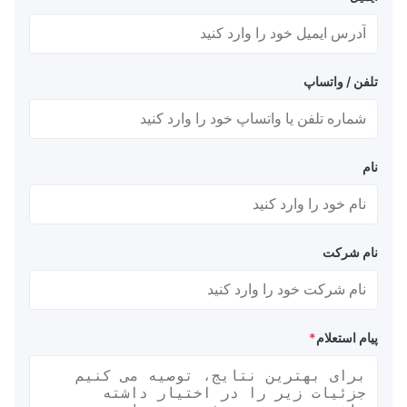
تلفن / واتساپ
نام
نام شرکت
پیام استعلام
*