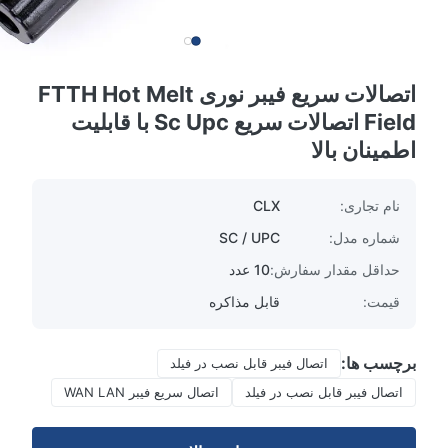
اتصالات سریع فیبر نوری FTTH Hot Melt
Field اتصالات سریع Sc Upc با قابلیت
اطمینان بالا
نام تجاری:
CLX
شماره مدل:
SC / UPC
حداقل مقدار سفارش:
10 عدد
قیمت:
قابل مذاکره
برچسب ها:
اتصال فیبر قابل نصب در فیلد
اتصال فیبر قابل نصب در فیلد
اتصال سریع فیبر WAN LAN