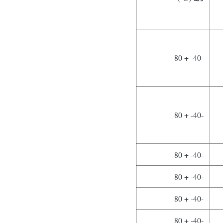
-40- + 80
-40- + 80
-40- + 80
-40- + 80
-40- + 80
-40- + 80