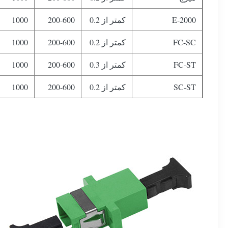
E-2000
کمتر از 0.2
200-600
1000
FC-SC
کمتر از 0.2
200-600
1000
FC-ST
کمتر از 0.3
200-600
1000
SC-ST
کمتر از 0.2
200-600
1000