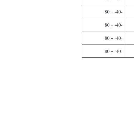
-40- + 80
-40- + 80
-40- + 80
-40- + 80