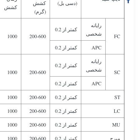
(دسی بل)
کشش
کشش
(گرم)
رایانه
کمتر از 0.2
شخصی
1000
200-600
FC
APC
کمتر از 0.2
رایانه
کمتر از 0.2
شخصی
1000
200-600
SC
APC
کمتر از 0.2
ST
کمتر از 0.2
200-600
1000
LC
کمتر از 0.2
200-600
1000
MU
کمتر از 0.2
200-600
1000
میرج
کمتر از 0.2
200-600
1000