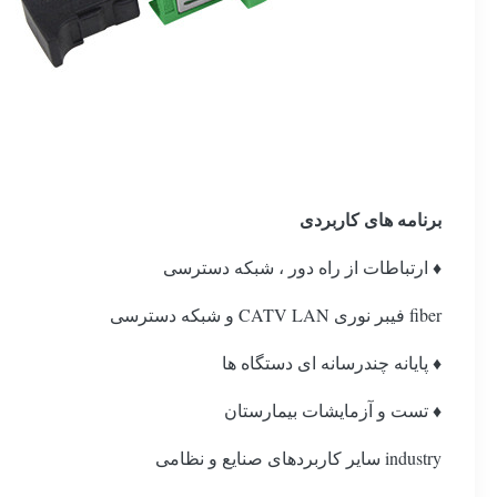
برنامه های کاربردی
♦ ارتباطات از راه دور ، شبکه دسترسی
fiber فیبر نوری CATV LAN و شبکه دسترسی
♦ پایانه چندرسانه ای دستگاه ها
♦ تست و آزمایشات بیمارستان
industry سایر کاربردهای صنایع و نظامی