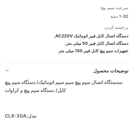
ت سیم پیچ:
دنده
سته کردن
اه اتصال کابل فیبر اتوماتیک AC220V
,
اه اتصال کابل فیبر 50 میلی متر
,
زات سیم پیچ کابل فیبر 150 میلی متر
ضیحات محصول
س
دستگاه اتصال سیم پیچ سیم سیم اتوماتیک/ دستگاه سیم پیچ
کابل/ دستگاه سیم پیچ و کراوات
مدل:
CLX-30A