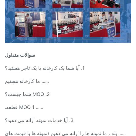
سوالات متداول
1. آیا شما یک کارخانه یا یک تاجر هستید؟
...... ما کارخانه هستیم
2. MOQ شما چیست؟
...... MOQ 1 قطعه.
3. آیا خدمات نمونه ارائه می دهید؟
...... بله ، ما نمونه ها را ارائه می دهیم (نمونه ها با قیمت های