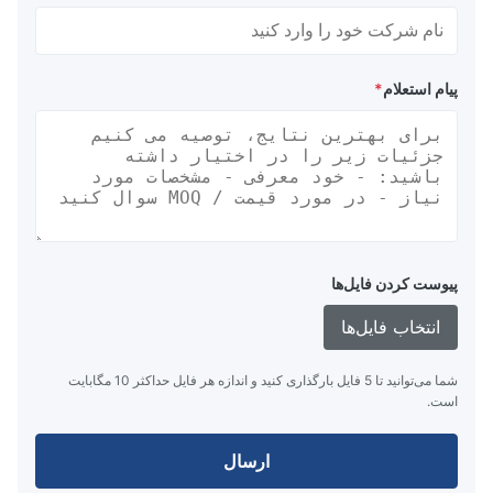
پیام استعلام
*
پیوست کردن فایل‌ها
انتخاب فایل‌ها
شما می‌توانید تا 5 فایل بارگذاری کنید و اندازه هر فایل حداکثر 10 مگابایت
است.
ارسال