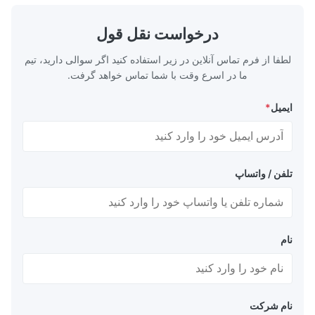
درخواست نقل قول
لطفا از فرم تماس آنلاین در زیر استفاده کنید اگر سوالی دارید، تیم
ما در اسرع وقت با شما تماس خواهد گرفت.
ایمیل
*
تلفن / واتساپ
نام
نام شرکت