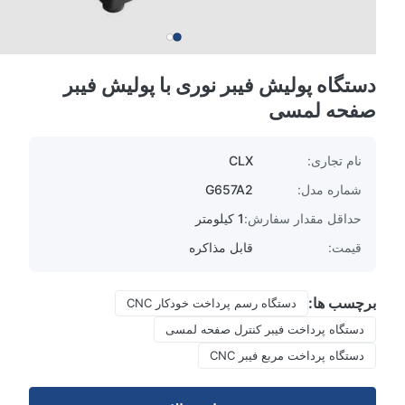
دستگاه پولیش فیبر نوری با پولیش فیبر
صفحه لمسی
نام تجاری:
CLX
شماره مدل:
G657A2
حداقل مقدار سفارش:
1 کیلومتر
قیمت:
قابل مذاکره
برچسب ها:
دستگاه رسم پرداخت خودکار CNC
دستگاه پرداخت فیبر کنترل صفحه لمسی
دستگاه پرداخت مربع فیبر CNC