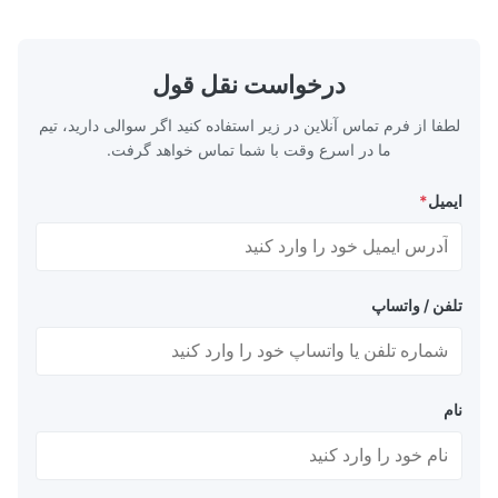
فیلم های ...
درخواست نقل قول
لطفا از فرم تماس آنلاین در زیر استفاده کنید اگر سوالی دارید، تیم
ما در اسرع وقت با شما تماس خواهد گرفت.
ایمیل
*
تلفن / واتساپ
نام