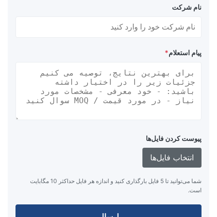
نام شرکت
پیام استعلام
*
پیوست کردن فایل‌ها
انتخاب فایل‌ها
شما می‌توانید تا 5 فایل بارگذاری کنید و اندازه هر فایل حداکثر 10 مگابایت
است.
ارسال