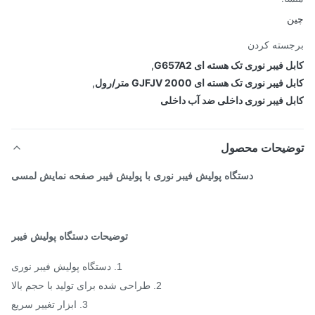
ن
سته کردن
 فیبر نوری تک هسته ای G657A2
,
فیبر نوری تک هسته ای GJFJV 2000 متر/رول
,
ل فیبر نوری داخلی ضد آب داخلی
ضیحات محصول
دستگاه پولیش فیبر نوری با پولیش فیبر صفحه نمایش لمسی
توضیحات دستگاه پولیش فیبر
1. دستگاه پولیش فیبر نوری
2. طراحی شده برای تولید با حجم بالا
3. ابزار تغییر سریع