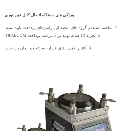
ویژگی های دستگاه اتصال کابل فیبر نوری
1. ساخته شده در گروه های متعدد از پارامترهای پرداخت تایید شده.
2. تجربه 12 ساله تولید برای برنامه پرداخت OEM/ODM.
3. کنترل کمی دقیق فشار، سرعت و زمان پرداخت.