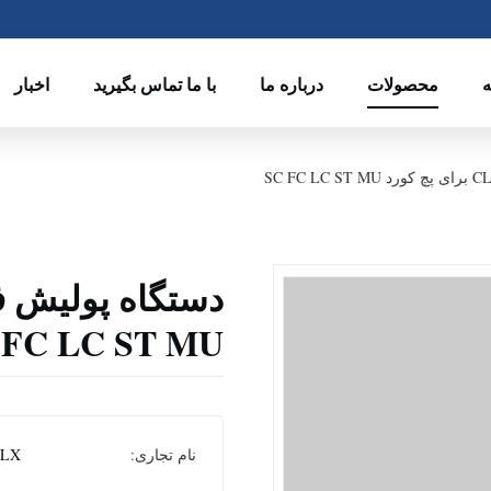
ه
محصولات
درباره ما
با ما تماس بگیرید
اخبار
FC LC ST MU
نام تجاری:
CLX