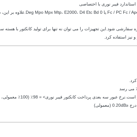
استاندارد فیبر نوری با اختصاصی
رشی شود.این تجهیزات را می توان نه تنها برای تولید کانکتور با هسته سرامی
 نیز استفاده کرد.