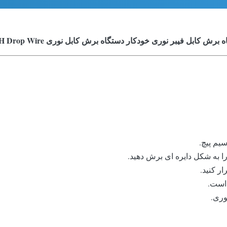
برش کابل فیبر نوری خودکار دستگاه برش کابل نوری FTTH Drop Wire
یم پیچ.
را به شکل دایره ای برش دهید.
ر کنید.
وری.