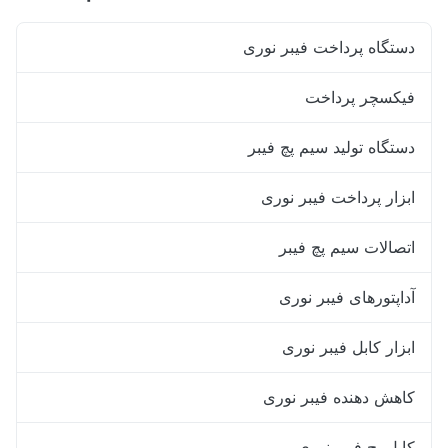
دستگاه پرداخت فیبر نوری
فیکسچر پرداخت
دستگاه تولید سیم پچ فیبر
ابزار پرداخت فیبر نوری
اتصالات سیم پچ فیبر
آداپتورهای فیبر نوری
ابزار کابل فیبر نوری
کاهش دهنده فیبر نوری
کابل پچ فیبر نوری