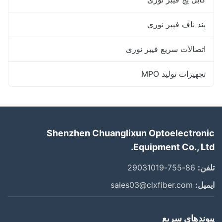
بند ناف فیبر نوری
اتصالات سریع فیبر نوری
تجهیزات تولید MPO
Shenzhen Chuanglixun Optoelectronic
Equipment Co., Ltd.
تلفن:
86-755-29031019
ایمیل:
sales03@clxfiber.com
پیوندهای سریع