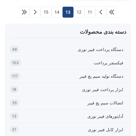
15
14
13
12
11
دسته بندی محصولات
دستگاه پرداخت فیبر نوری
49
فیکسچر پرداخت
103
دستگاه تولید سیم پچ فیبر
117
ابزار پرداخت فیبر نوری
18
اتصالات سیم پچ فیبر
35
آداپتورهای فیبر نوری
13
ابزار کابل فیبر نوری
21